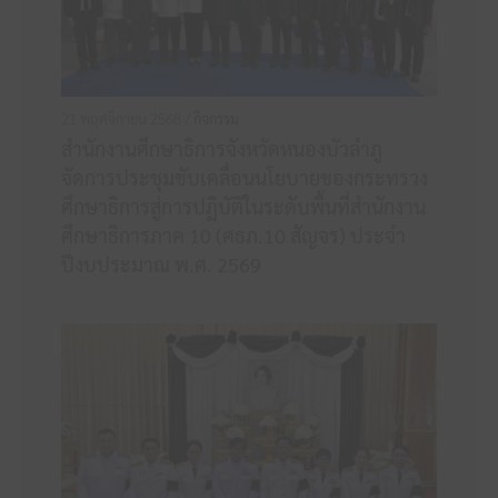
21 พฤศจิกายน 2568 /
กิจกรรม
สำนักงานศึกษาธิการจังหวัดหนองบัวลำภู
จัดการประชุมขับเคลื่อนนโยบายของกระทรวง
ศึกษาธิการสู่การปฏิบัติในระดับพื้นที่สำนักงาน
ศึกษาธิการภาค 10 (ศธภ.10 สัญจร) ประจำ
ปีงบประมาณ พ.ศ. 2569