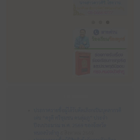
ข่าวประชาสัมพันธ์
ประกาศรายชื่อผู้ได้รับคัดเลือกเป็นบุคลากรดี
เด่น “ครูดี ศรีชุมชน คนลุ่มภู” ประจำ
ปีงบประมาณ พ.ศ. 2569 ของจังหวัด
หนองบัวลำภู
6 สิงหาคม 2569