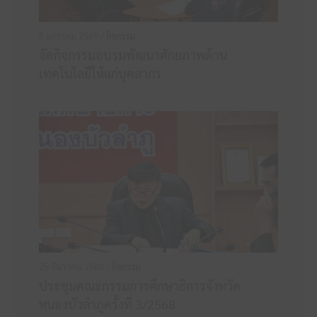
8 มกราคม 2569 /
กิจกรรม
จัดกิจกรรมอบรมพัฒนาศักยภาพด้าน
เทคโนโลยีให้แก่บุคลากร
25 ธันวาคม 2568 /
กิจกรรม
ประชุมคณะกรรมการศึกษาธิการจังหวัด
หนองบัวลำภูครั้งที่ 3/2568