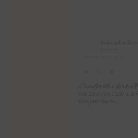
สำนักงานศึกษาธิการจังหวัดหนองบัวลำภู
6 สิงหาคม 2026 11:13 am
3
0
0