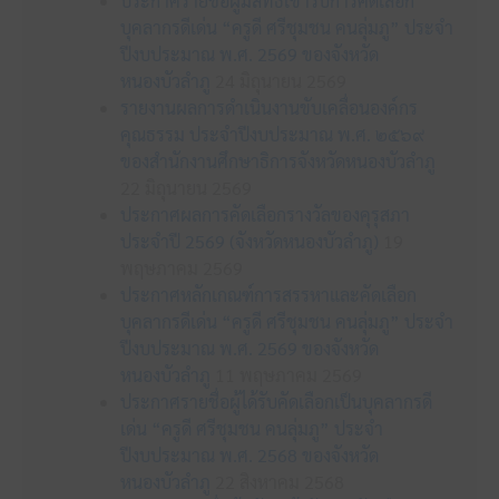
ประกาศรายชื่อผู้มีสิทธิเข้ารับการคัดเลือก
บุคลากรดีเด่น “ครูดี ศรีชุมชน คนลุ่มภู” ประจำ
ปีงบประมาณ พ.ศ. 2569 ของจังหวัด
หนองบัวลำภู
24 มิถุนายน 2569
รายงานผลการดำเนินงานขับเคลื่อนองค์กร
คุณธรรม ประจำปีงบประมาณ พ.ศ. ๒๕๖๙
ของสำนักงานศึกษาธิการจังหวัดหนองบัวลำภู
22 มิถุนายน 2569
ประกาศผลการคัดเลือกรางวัลของคุรุสภา
ประจำปี 2569 (จังหวัดหนองบัวลำภู)
19
พฤษภาคม 2569
ประกาศหลักเกณฑ์การสรรหาและคัดเลือก
บุคลากรดีเด่น “ครูดี ศรีชุมชน คนลุ่มภู” ประจำ
ปีงบประมาณ พ.ศ. 2569 ของจังหวัด
หนองบัวลำภู
11 พฤษภาคม 2569
ประกาศรายชื่อผู้ได้รับคัดเลือกเป็นบุคลากรดี
เด่น “ครูดี ศรีชุมชน คนลุ่มภู” ประจำ
ปีงบประมาณ พ.ศ. 2568 ของจังหวัด
หนองบัวลำภู
22 สิงหาคม 2568