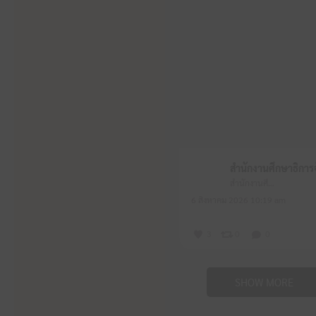
สำนักงานศึกษาธิการจังหวัดหนองบัวลำภู
6 สิงหาคม 2026 10:19 am
3
0
0
SHOW MORE