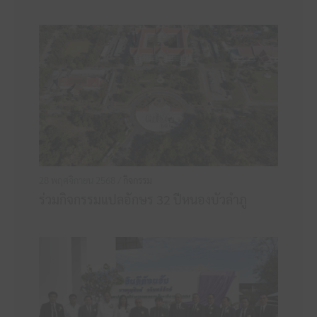
28 พฤศจิกายน 2568 /
กิจกรรม
ร่วมกิจกรรมแปลอักษร 32 ปีหนองบัวลำภู