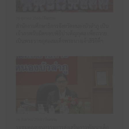
28 ตุลาคม 2568 /
กิจกรรม
สำนักงานศึกษาธิการจังหวัดหนองบัวลำภู เป็น
เจ้าภาพรับผิดชอบพิธีบำเพ็ญกุศล เพื่อถวาย
เป็นพระราชกุศลสมเด็จพระนางเจ้าสิริกิติ์ฯ
16 กันยายน 2568 /
กิจกรรม
ระชุมคณะอนุกรรมการส่งเสริมการพัฒนาเด็ก