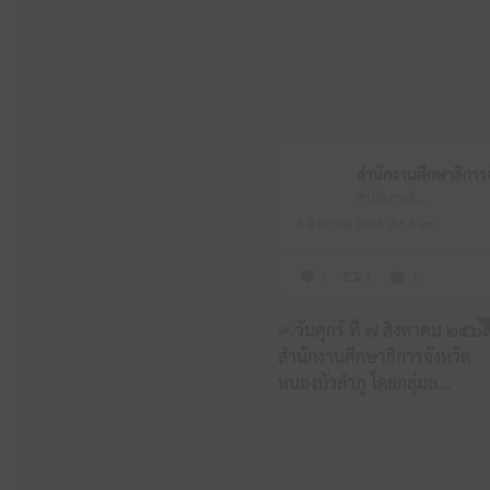
สำนักงานศึกษาธิการจังหวัดหนองบัวลำภู
8 สิงหาคม 2026 4:54 am
1
1
1