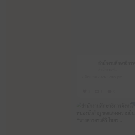
สำนักงานศึกษาธิการจังหวัดหนองบัวลำภู
7 สิงหาคม 2026 12:09 pm
3
1
0