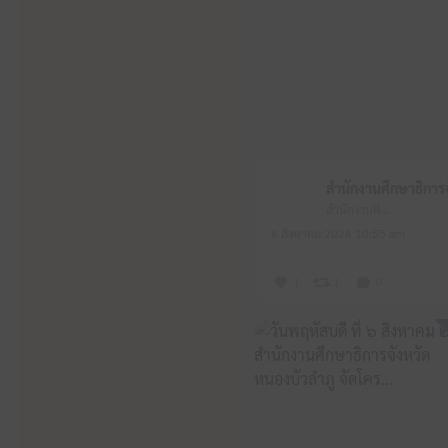
สำนักงานศึกษาธิการจังหวัดหนองบัวลำภู
6 สิงหาคม 2026 10:55 am
1
1
0