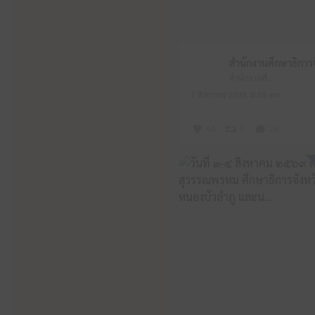
สำนักงานศึกษาธิการจังหวัดหนองบัวลำภู
7 สิงหาคม 2026 4:48 am
64
1
28