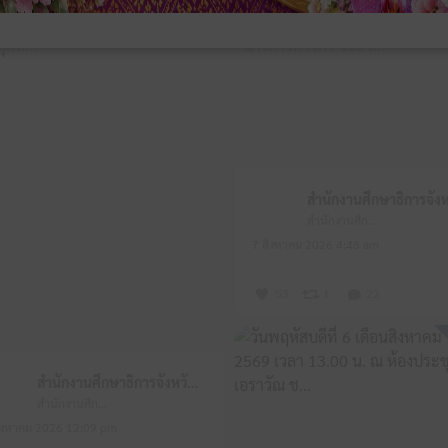
สำนักงานศึกษาธิการจังหวัดหนองบัวลำภู
7 สิงหาคม 2026 4:48 am
53
1
22
สำนักงานศึกษาธิการจังหวัดหนองบัวลำภู
สำนักงานศึกษาธิการจังหวัดหนองบัวลำภู
ิงหาคม 2026 12:09 pm