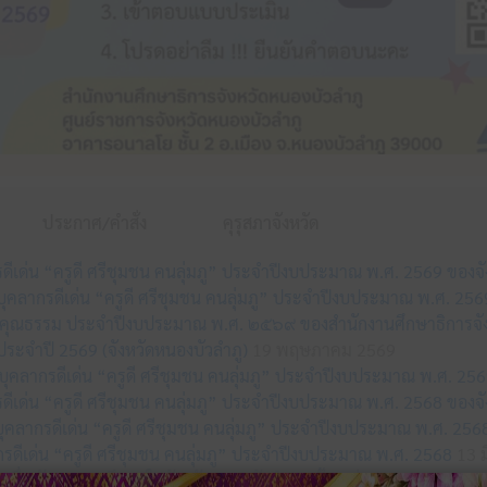
ประกาศ/คำสั่ง
คุรุสภาจังหวัด
กรดีเด่น “ครูดี ศรีชุมชน คนลุ่มภู” ประจำปีงบประมาณ พ.ศ. 2569 ของจ
อกบุคลากรดีเด่น “ครูดี ศรีชุมชน คนลุ่มภู” ประจำปีงบประมาณ พ.ศ. 25
รคุณธรรม ประจำปีงบประมาณ พ.ศ. ๒๕๖๙ ของสำนักงานศึกษาธิการจัง
ระจำปี 2569 (จังหวัดหนองบัวลำภู)
19 พฤษภาคม 2569
คลากรดีเด่น “ครูดี ศรีชุมชน คนลุ่มภู” ประจำปีงบประมาณ พ.ศ. 256
กรดีเด่น “ครูดี ศรีชุมชน คนลุ่มภู” ประจำปีงบประมาณ พ.ศ. 2568 ของจ
กบุคลากรดีเด่น “ครูดี ศรีชุมชน คนลุ่มภู” ประจำปีงบประมาณ พ.ศ. 256
รดีเด่น “ครูดี ศรีชุมชน คนลุ่มภู” ประจำปีงบประมาณ พ.ศ. 2568
13 ม
เพื่อพัฒนาการศึกษาในจังหวัดหนองบัวลำภู” ทั้ง 3 รุ่น
9 เมษายน 256