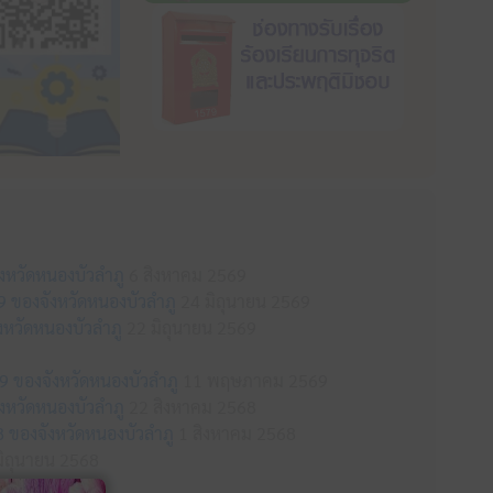
ังหวัดหนองบัวลำภู
6 สิงหาคม 2569
69 ของจังหวัดหนองบัวลำภู
24 มิถุนายน 2569
หวัดหนองบัวลำภู
22 มิถุนายน 2569
9 ของจังหวัดหนองบัวลำภู
11 พฤษภาคม 2569
ังหวัดหนองบัวลำภู
22 สิงหาคม 2568
8 ของจังหวัดหนองบัวลำภู
1 สิงหาคม 2568
ิถุนายน 2568
8