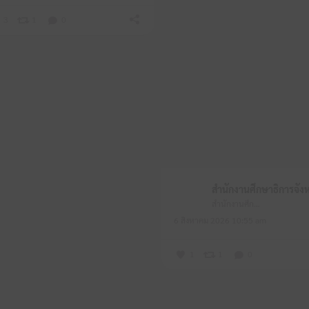
3
1
0
สำนักงานศึกษาธิการจังหวัดหนองบัวลำภู
6 สิงหาคม 2026 10:55 am
1
1
0