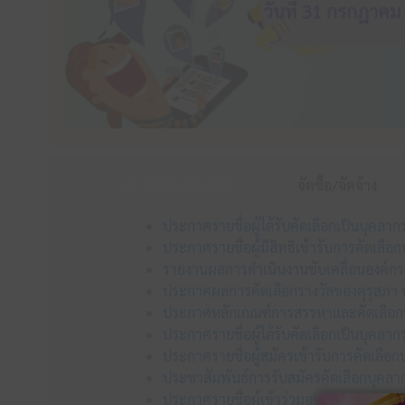
ข่าวประชาสัมพันธ์
จัดซื้อ/จัดจ้าง
ประกาศรายชื่อผู้ได้รับคัดเลือกเป็นบุคลา
ประกาศรายชื่อผู้มีสิทธิเข้ารับการคัดเลื
รายงานผลการดำเนินงานขับเคลื่อนองค์ก
ประกาศผลการคัดเลือกรางวัลของคุรุสภา ป
ประกาศหลักเกณฑ์การสรรหาและคัดเลือกบุ
ประกาศรายชื่อผู้ได้รับคัดเลือกเป็นบุคลา
ประกาศรายชื่อผู้สมัครเข้ารับการคัดเลือ
ประชาสัมพันธ์การรับสมัครคัดเลือกบุคลาก
ประกาศรายชื่อผู้เข้าร่วมอบรม “การใช้ AI 