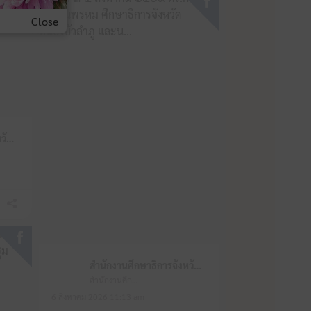
Close
สำนักงานศึกษาธิการจังหวัดหนองบัวลำภู
สำนักงานศึกษาธิการจังหวัดหนองบัวลำภู
สำนักงานศึกษาธิการจังหวัดหนองบัวลำภู
6 สิงหาคม 2026 11:13 am