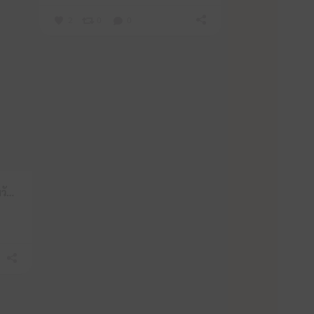
2
0
0
สำนักงานศึกษาธิการจังหวัดหนองบัวลำภู