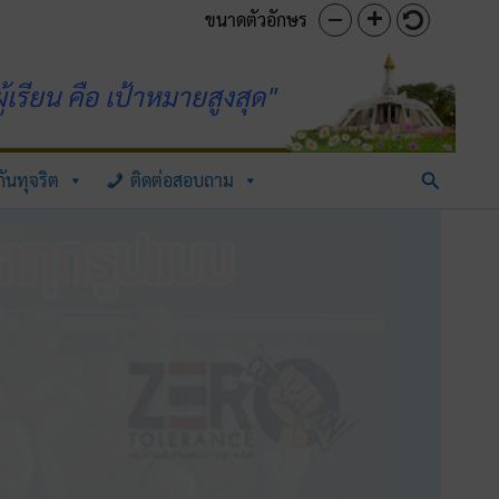
ขนาดตัวอักษร
้เรียน คือ เป้าหมายสูงสุด"
Search
ันทุจริต
ติดต่อสอบถาม