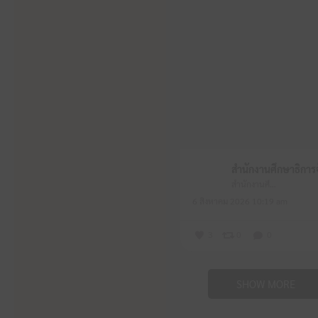
สำนักงานศึกษาธิการจังหวัดหนองบัวลำภู
6 สิงหาคม 2026 10:19 am
3
0
0
SHOW MORE