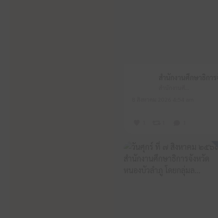
สำนักงานศึกษาธิการจังหวัดหนองบัวลำภู
8 สิงหาคม 2026 4:54 am
1
1
1