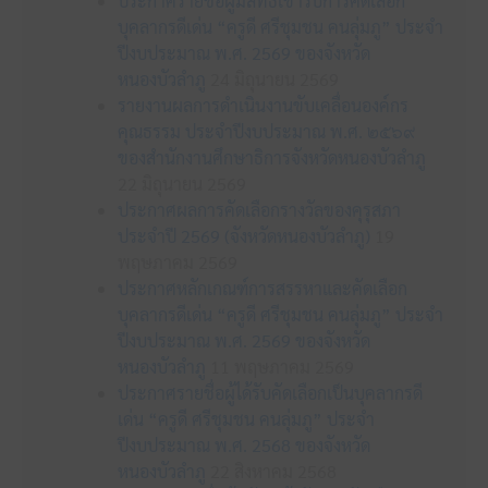
ประกาศรายชื่อผู้มีสิทธิเข้ารับการคัดเลือก
บุคลากรดีเด่น “ครูดี ศรีชุมชน คนลุ่มภู” ประจำ
ปีงบประมาณ พ.ศ. 2569 ของจังหวัด
หนองบัวลำภู
24 มิถุนายน 2569
รายงานผลการดำเนินงานขับเคลื่อนองค์กร
คุณธรรม ประจำปีงบประมาณ พ.ศ. ๒๕๖๙
ของสำนักงานศึกษาธิการจังหวัดหนองบัวลำภู
22 มิถุนายน 2569
ประกาศผลการคัดเลือกรางวัลของคุรุสภา
ประจำปี 2569 (จังหวัดหนองบัวลำภู)
19
พฤษภาคม 2569
ประกาศหลักเกณฑ์การสรรหาและคัดเลือก
บุคลากรดีเด่น “ครูดี ศรีชุมชน คนลุ่มภู” ประจำ
ปีงบประมาณ พ.ศ. 2569 ของจังหวัด
หนองบัวลำภู
11 พฤษภาคม 2569
ประกาศรายชื่อผู้ได้รับคัดเลือกเป็นบุคลากรดี
เด่น “ครูดี ศรีชุมชน คนลุ่มภู” ประจำ
ปีงบประมาณ พ.ศ. 2568 ของจังหวัด
หนองบัวลำภู
22 สิงหาคม 2568