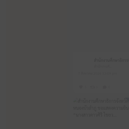
สำนักงานศึกษาธิการจังหวัดหนองบัวลำภู
7 สิงหาคม 2026 12:09 pm
3
1
0