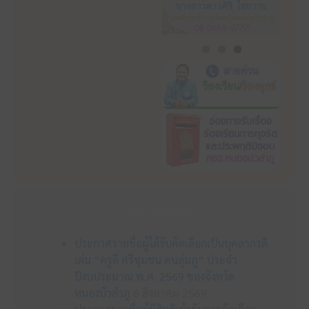
ข่าวประชาสัมพันธ์
ประกาศรายชื่อผู้ได้รับคัดเลือกเป็นบุคลากรดี
เด่น “ครูดี ศรีชุมชน คนลุ่มภู” ประจำ
ปีงบประมาณ พ.ศ. 2569 ของจังหวัด
หนองบัวลำภู
6 สิงหาคม 2569