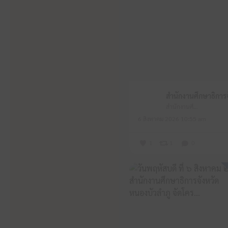
สำนักงานศึกษาธิการจังหวัดหนองบัวลำภู
6 สิงหาคม 2026 10:55 am
1
1
0