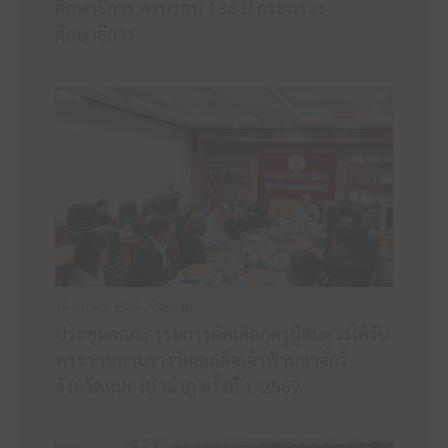
ศึกษาธิการ ครบรอบ 134 ปี กระทรวง
ศึกษาธิการ
19 มีนาคม 2569 /
กิจกรรม
ประชุมคณะกรรมการคัดเลือกครูผู้สมควรได้รับ
พระราชทานรางวัลสมเด็จเจ้าฟ้ามหาจักรี
จังหวัดหนองบัวลำภู ครั้งที่ 1/2569