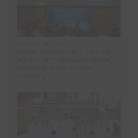
26 กุมภาพันธ์ 2569 /
กิจกรรม
ดร.กฤต สุวรรณพรหม เปิดเวทีเสวนาการขับ
เคลื่อนหลักสูตรฐานสมรรถนะสู่การพัฒนาผู้
เรียนและกำลังคนคุณภาพของจังหวัด
หนองบัวลำภู