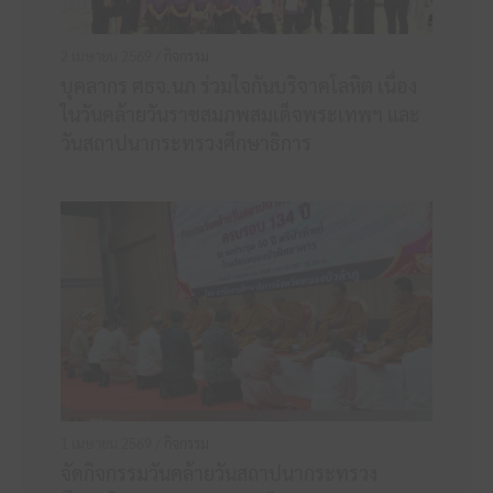
2 เมษายน 2569 /
กิจกรรม
บุคลากร ศธจ.นภ ร่วมใจกันบริจาคโลหิต เนื่อง
ในวันคล้ายวันราชสมภพสมเด็จพระเทพฯ และ
วันสถาปนากระทรวงศึกษาธิการ
1 เมษายน 2569 /
กิจกรรม
จัดกิจกรรมวันคล้ายวันสถาปนากระทรวง