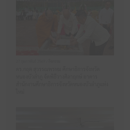
27 กุมภาพันธ์ 2569 /
กิจกรรม
ดร.กฤต สุวรรณพรหม ศึกษาธิการจังหวัด
หนองบัวลำภู จัดพิธีวางศิลาฤกษ์ อาคาร
สำนักงานศึกษาธิการจังหวัดหนองบัวลำภูแห่ง
ใหม่