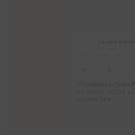
สำนักงานศึกษาธิการจังหวัดหนองบัวลำภู
6 สิงหาคม 2026 11:13 am
2
0
0