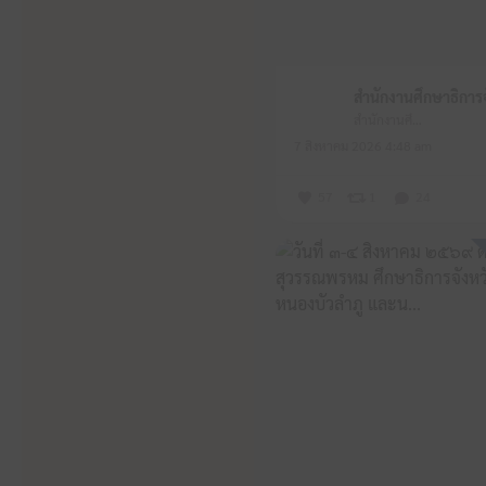
สำนักงานศึกษาธิการจังหวัดหนองบัวลำภู
7 สิงหาคม 2026 4:48 am
57
1
24