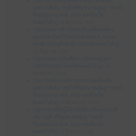
ประกาศรายชื่อผู้มีสิทธิเข้ารับการคัดเลือก
บุคลากรดีเด่น “ครูดี ศรีชุมชน คนลุ่มภู” ประจำ
ปีงบประมาณ พ.ศ. 2569 ของจังหวัด
หนองบัวลำภู
24 มิถุนายน 2569
รายงานผลการดำเนินงานขับเคลื่อนองค์กร
คุณธรรม ประจำปีงบประมาณ พ.ศ. ๒๕๖๙
ของสำนักงานศึกษาธิการจังหวัดหนองบัวลำภู
22 มิถุนายน 2569
ประกาศผลการคัดเลือกรางวัลของคุรุสภา
ประจำปี 2569 (จังหวัดหนองบัวลำภู)
19
พฤษภาคม 2569
ประกาศหลักเกณฑ์การสรรหาและคัดเลือก
บุคลากรดีเด่น “ครูดี ศรีชุมชน คนลุ่มภู” ประจำ
ปีงบประมาณ พ.ศ. 2569 ของจังหวัด
หนองบัวลำภู
11 พฤษภาคม 2569
ประกาศรายชื่อผู้ได้รับคัดเลือกเป็นบุคลากรดี
เด่น “ครูดี ศรีชุมชน คนลุ่มภู” ประจำ
ปีงบประมาณ พ.ศ. 2568 ของจังหวัด
หนองบัวลำภู
22 สิงหาคม 2568