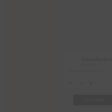
สำนักงานศึกษาธิการจังหวัดหนองบัวลำภู
6 สิงหาคม 2026 10:19 am
3
0
0
SHOW MORE