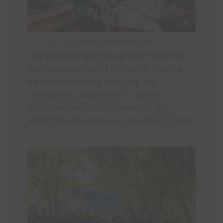
4 มิถุนายน 2569 /
กิจกรรม
,
ข่าวสาร ITA ศธจ.นภ
ประชุมคณะกรรมการขับเคลื่อนการประเมิน
คุณธรรมและความโปร่งใสในการดำเนินงาน
ของหน่วยงานภาครัฐ (Integrity and
Transparency Assessment : ITA) ของ
สำนักงานศึกษาธิการจังหวัดหนองบัวลำภู
ประจำปีงบประมาณ พ.ศ. 2569 ครั้งที่ 1/2569