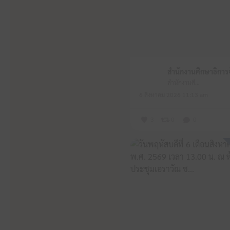
สำนักงานศึกษาธิการจังหวัดหนองบัวลำภู
6 สิงหาคม 2026 11:13 am
3
0
0