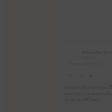
สำนักงานศึกษาธิการจังหวัดหนองบัวลำภู
7 สิงหาคม 2026 12:09 pm
3
1
0