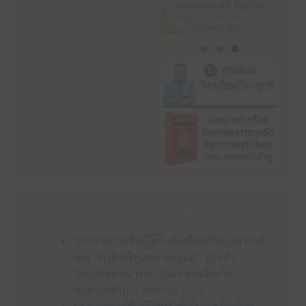
ข่าวประชาสัมพันธ์
ประกาศรายชื่อผู้ได้รับคัดเลือกเป็นบุคลากรดี
เด่น “ครูดี ศรีชุมชน คนลุ่มภู” ประจำ
ปีงบประมาณ พ.ศ. 2569 ของจังหวัด
หนองบัวลำภู
6 สิงหาคม 2569