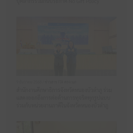
บุคลากรร่วมกันประกาศ No Gift Policy
9 ธันวาคม 2568 /
ข่าวสาร ITA ศธจ.นภ
สำนักงานศึกษาธิการจังหวัดหนองบัวลำภู ร่วม
แสดงออกถึงการต่อต้านการทุจริตทุกรูปแบบ
ร่วมกับหน่วยงานภาคีในจังหวัดหนองบัวลำภู