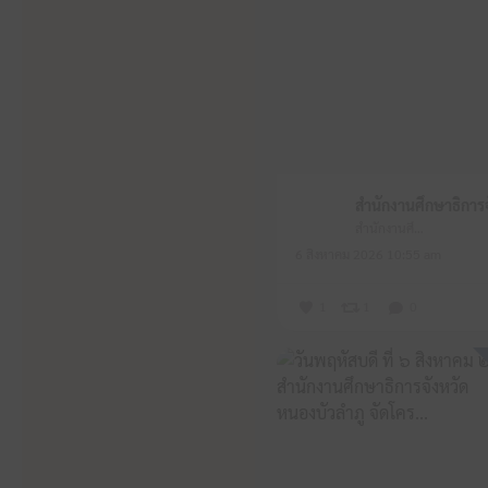
สำนักงานศึกษาธิการจังหวัดหนองบัวลำภู
6 สิงหาคม 2026 10:55 am
1
1
0