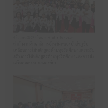
6 มิถุนายน 2569 /
กิจกรรม
,
ข่าวสาร ITA ศธจ.นภ
สำนักงานศึกษาธิการจังหวัดหนองบัวลำภูขับ
เคลื่อนการใช้หลักสูตรต้านทุจริตศึกษาและเสริม
สร้างการใช้หลักสูตรต้านทุจริตศึกษาและการส่ง
เสริมคุณธรรมขององค์กร