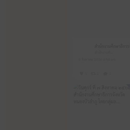
สำนักงานศึกษาธิการจังหวัดหนองบัวลำภู
8 สิงหาคม 2026 4:54 am
1
1
1