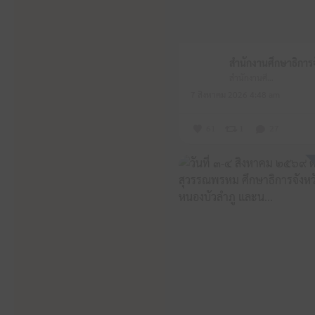
สำนักงานศึกษาธิการจังหวัดหนองบัวลำภู
7 สิงหาคม 2026 4:48 am
61
1
27