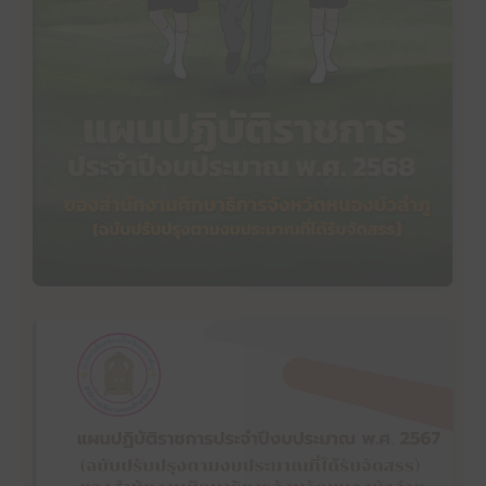
แผนปฏิบัติราชการประจำปีงบประมาณ พ.ศ. 2568