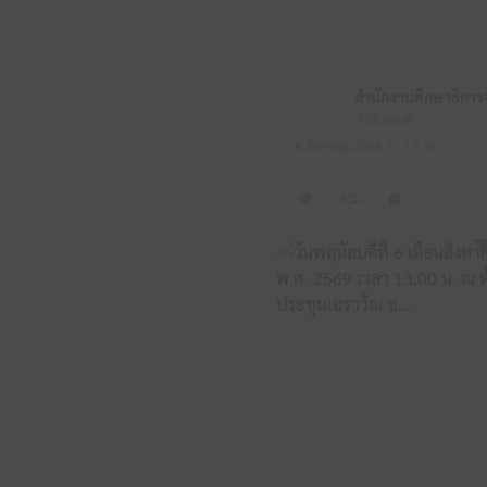
สำนักงานศึกษาธิการจังหวัดหนองบัวลำภู
6 สิงหาคม 2026 11:13 am
2
0
0