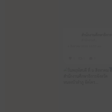
สำนักงานศึกษาธิการจังหวัดหนองบัวลำภู
6 สิงหาคม 2026 10:55 am
1
1
0