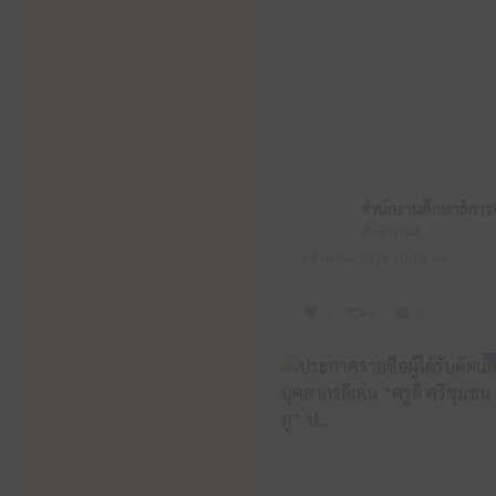
สำนักงานศึกษาธิการจังหวัดหนองบัวลำภู
6 สิงหาคม 2026 10:19 am
3
0
0