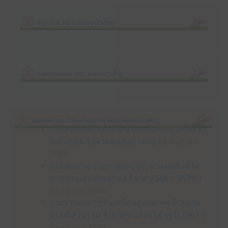
รายงานผลการประเมินจัดงานวันครู ครั้งที่ 67
พ.ศ. 2566 จังหวัดหนองบัวลำภู
23 กันยายน
2566
แบบติดตาม รายงานและประมวลผลตัวชี้วัด
ตามประเด็นยุทธศาสตร์ พ.ศ. 2566 – 2570
1
กรกฎาคม 2566
รายงานผลการขับเคลื่อนยุทธศาสตร์ปฐมวัย
แบบมีส่วนร่วม จังหวัดหนองบัวลำภู ปี 2561
1
กรกฎาคม 2561