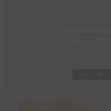
สำนักงานศึกษาธิการจังหวัดหนองบัวลำภู
6 สิงหาคม 2026 6:31 am
5
0
0
SHOW MORE