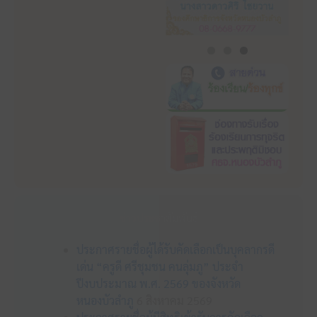
ข่าวประชาสัมพันธ์
ประกาศรายชื่อผู้ได้รับคัดเลือกเป็นบุคลากรดี
เด่น “ครูดี ศรีชุมชน คนลุ่มภู” ประจำ
ปีงบประมาณ พ.ศ. 2569 ของจังหวัด
หนองบัวลำภู
6 สิงหาคม 2569