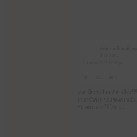
สำนักงานศึกษาธิการจังหวัดหนองบัวลำภู
7 สิงหาคม 2026 12:09 pm
3
1
0