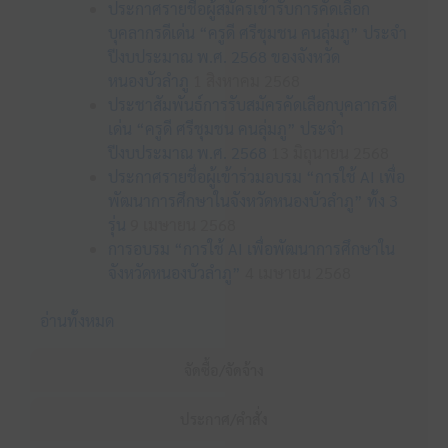
ประกาศรายชื่อผู้สมัครเข้ารับการคัดเลือก
บุคลากรดีเด่น “ครูดี ศรีชุมชน คนลุ่มภู” ประจำ
ปีงบประมาณ พ.ศ. 2568 ของจังหวัด
หนองบัวลำภู
1 สิงหาคม 2568
ประชาสัมพันธ์การรับสมัครคัดเลือกบุคลากรดี
เด่น “ครูดี ศรีชุมชน คนลุ่มภู” ประจำ
ปีงบประมาณ พ.ศ. 2568
13 มิถุนายน 2568
ประกาศรายชื่อผู้เข้าร่วมอบรม “การใช้ AI เพื่อ
พัฒนาการศึกษาในจังหวัดหนองบัวลำภู” ทั้ง 3
รุ่น
9 เมษายน 2568
การอบรม “การใช้ AI เพื่อพัฒนาการศึกษาใน
จังหวัดหนองบัวลำภู”
4 เมษายน 2568
อ่านทั้งหมด
จัดซื้อ/จัดจ้าง
ประกาศ/คำสั่ง