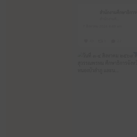
สำนักงานศึกษาธิการจังหวัดหนองบัวลำภู
7 สิงหาคม 2026 4:48 am
49
1
22