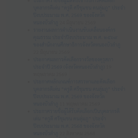
ประกาศรายชื่อผู้มีสิทธิเข้ารับการคัดเลือก
บุคลากรดีเด่น “ครูดี ศรีชุมชน คนลุ่มภู” ประจำ
ปีงบประมาณ พ.ศ. 2569 ของจังหวัด
หนองบัวลำภู
24 มิถุนายน 2569
รายงานผลการดำเนินงานขับเคลื่อนองค์กร
คุณธรรม ประจำปีงบประมาณ พ.ศ. ๒๕๖๙
ของสำนักงานศึกษาธิการจังหวัดหนองบัวลำภู
22 มิถุนายน 2569
ประกาศผลการคัดเลือกรางวัลของคุรุสภา
ประจำปี 2569 (จังหวัดหนองบัวลำภู)
19
พฤษภาคม 2569
ประกาศหลักเกณฑ์การสรรหาและคัดเลือก
บุคลากรดีเด่น “ครูดี ศรีชุมชน คนลุ่มภู” ประจำ
ปีงบประมาณ พ.ศ. 2569 ของจังหวัด
หนองบัวลำภู
11 พฤษภาคม 2569
ประกาศรายชื่อผู้ได้รับคัดเลือกเป็นบุคลากรดี
เด่น “ครูดี ศรีชุมชน คนลุ่มภู” ประจำ
ปีงบประมาณ พ.ศ. 2568 ของจังหวัด
หนองบัวลำภู
22 สิงหาคม 2568