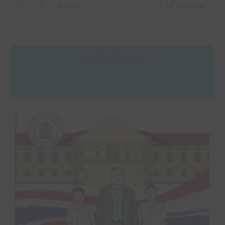
1
2
ถัดไป »
สร้างคำถาม
การดำเนินงาน