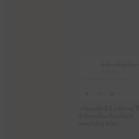
สำนักงานศึกษาธิการจังหวัดหนองบัวลำภู
6 สิงหาคม 2026 10:55 am
1
1
0