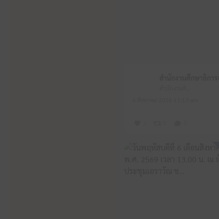
สำนักงานศึกษาธิการจังหวัดหนองบัวลำภู
6 สิงหาคม 2026 11:13 am
2
0
0