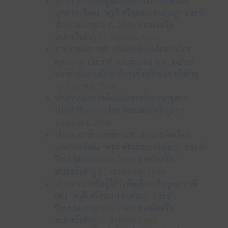
ประกาศรายชื่อผู้มีสิทธิเข้ารับการคัดเลือก
บุคลากรดีเด่น “ครูดี ศรีชุมชน คนลุ่มภู” ประจำ
ปีงบประมาณ พ.ศ. 2569 ของจังหวัด
หนองบัวลำภู
24 มิถุนายน 2569
รายงานผลการดำเนินงานขับเคลื่อนองค์กร
คุณธรรม ประจำปีงบประมาณ พ.ศ. ๒๕๖๙
ของสำนักงานศึกษาธิการจังหวัดหนองบัวลำภู
22 มิถุนายน 2569
ประกาศผลการคัดเลือกรางวัลของคุรุสภา
ประจำปี 2569 (จังหวัดหนองบัวลำภู)
19
พฤษภาคม 2569
ประกาศหลักเกณฑ์การสรรหาและคัดเลือก
บุคลากรดีเด่น “ครูดี ศรีชุมชน คนลุ่มภู” ประจำ
ปีงบประมาณ พ.ศ. 2569 ของจังหวัด
หนองบัวลำภู
11 พฤษภาคม 2569
ประกาศรายชื่อผู้ได้รับคัดเลือกเป็นบุคลากรดี
เด่น “ครูดี ศรีชุมชน คนลุ่มภู” ประจำ
ปีงบประมาณ พ.ศ. 2568 ของจังหวัด
หนองบัวลำภู
22 สิงหาคม 2568