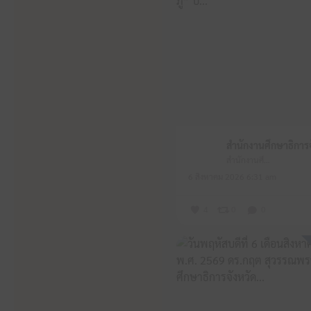
สำนักงานศึกษาธิการจังหวัดหนองบัวลำภู
6 สิงหาคม 2026 6:31 am
4
0
0