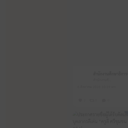
สำนักงานศึกษาธิการจังหวัดหนองบัวลำภู
6 สิงหาคม 2026 10:19 am
2
0
0