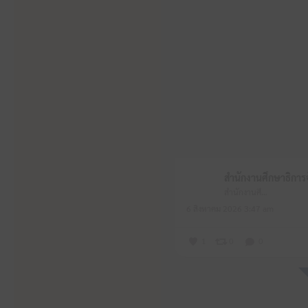
สำนักงานศึกษาธิการจังหวัดหนองบัวลำภู
6 สิงหาคม 2026 3:47 am
1
0
0