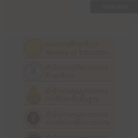
SHOW MORE