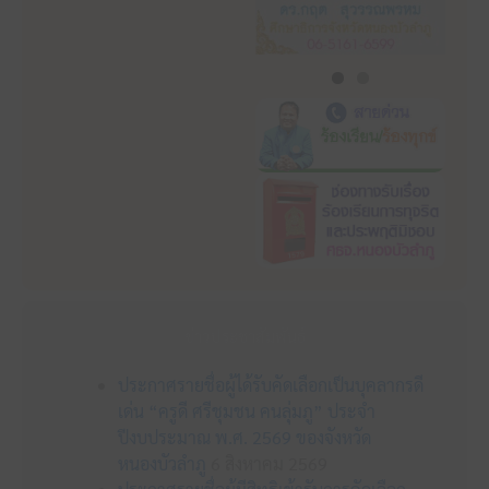
ข่าวประชาสัมพันธ์
ประกาศรายชื่อผู้ได้รับคัดเลือกเป็นบุคลากรดี
เด่น “ครูดี ศรีชุมชน คนลุ่มภู” ประจำ
ปีงบประมาณ พ.ศ. 2569 ของจังหวัด
หนองบัวลำภู
6 สิงหาคม 2569