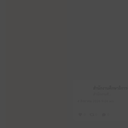
สำนักงานศึกษาธิการจังหวัดหนองบัวลำภู
4 สิงหาคม 2026 9:26 am
0
0
0