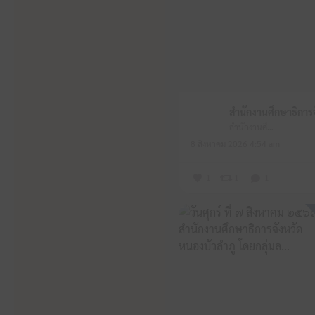
สำนักงานศึกษาธิการจังหวัดหนองบัวลำภู
8 สิงหาคม 2026 4:54 am
1
1
1