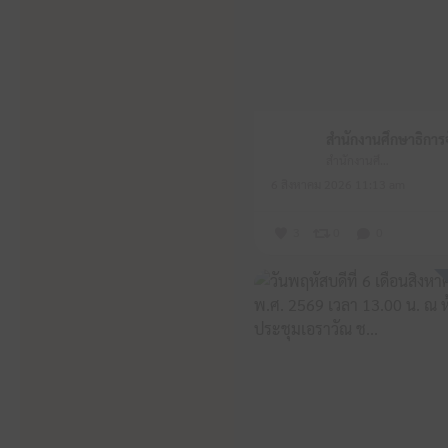
สำนักงานศึกษาธิการจังหวัดหนองบัวลำภู
6 สิงหาคม 2026 11:13 am
3
0
0