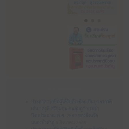
ข่าวประชาสัมพันธ์
ประกาศรายชื่อผู้ได้รับคัดเลือกเป็นบุคลากรดี
เด่น “ครูดี ศรีชุมชน คนลุ่มภู” ประจำ
ปีงบประมาณ พ.ศ. 2569 ของจังหวัด
หนองบัวลำภู
6 สิงหาคม 2569