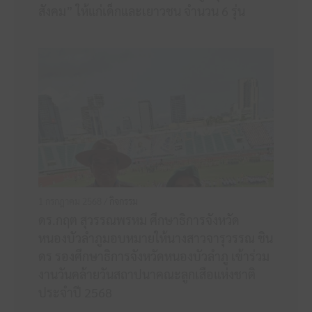
สังคม” ให้แก่เด็กและเยาวชน จำนวน 6 รุ่น
1 กรกฎาคม 2568 /
กิจกรรม
ดร.กฤต สุวรรณพรหม ศึกษาธิการจังหวัด
หนองบัวลำภูมอบหมายให้นางสาวจารุวรรณ ชิน
ดร รองศึกษาธิการจังหวัดหนองบัวลำภู เข้าร่วม
งานวันคล้ายวันสถาปนาคณะลูกเสือแห่งชาติ
ประจำปี 2568