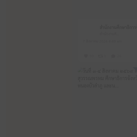
สำนักงานศึกษาธิการจังหวัดหนองบัวลำภู
7 สิงหาคม 2026 4:48 am
59
1
26