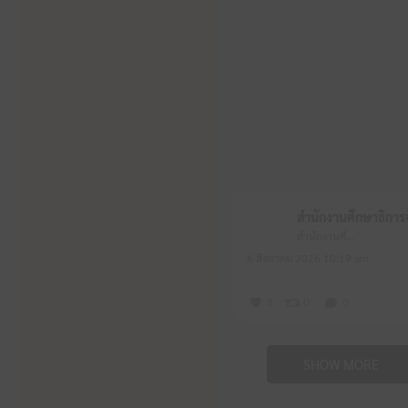
สำนักงานศึกษาธิการจังหวัดหนองบัวลำภู
6 สิงหาคม 2026 10:19 am
3
0
0
SHOW MORE