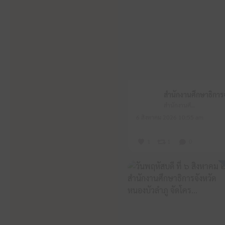
สำนักงานศึกษาธิการจังหวัดหนองบัวลำภู
6 สิงหาคม 2026 10:55 am
1
1
0