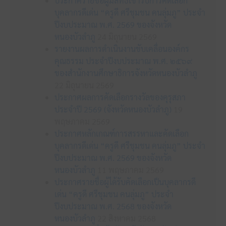
ประกาศรายชื่อผู้มีสิทธิเข้ารับการคัดเลือก
บุคลากรดีเด่น “ครูดี ศรีชุมชน คนลุ่มภู” ประจำ
ปีงบประมาณ พ.ศ. 2569 ของจังหวัด
หนองบัวลำภู
24 มิถุนายน 2569
รายงานผลการดำเนินงานขับเคลื่อนองค์กร
คุณธรรม ประจำปีงบประมาณ พ.ศ. ๒๕๖๙
ของสำนักงานศึกษาธิการจังหวัดหนองบัวลำภู
22 มิถุนายน 2569
ประกาศผลการคัดเลือกรางวัลของคุรุสภา
ประจำปี 2569 (จังหวัดหนองบัวลำภู)
19
พฤษภาคม 2569
ประกาศหลักเกณฑ์การสรรหาและคัดเลือก
บุคลากรดีเด่น “ครูดี ศรีชุมชน คนลุ่มภู” ประจำ
ปีงบประมาณ พ.ศ. 2569 ของจังหวัด
หนองบัวลำภู
11 พฤษภาคม 2569
ประกาศรายชื่อผู้ได้รับคัดเลือกเป็นบุคลากรดี
เด่น “ครูดี ศรีชุมชน คนลุ่มภู” ประจำ
ปีงบประมาณ พ.ศ. 2568 ของจังหวัด
หนองบัวลำภู
22 สิงหาคม 2568