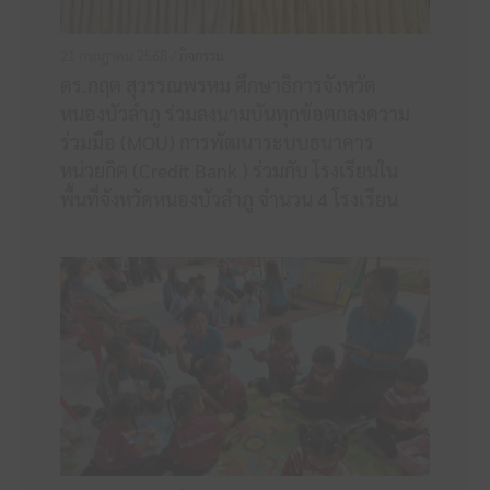
21 กรกฎาคม 2568 /
กิจกรรม
ดร.กฤต สุวรรณพรหม ศึกษาธิการจังหวัด
หนองบัวลำภู ร่วมลงนามบันทุกข้อตกลงความ
ร่วมมือ (MOU) การพัฒนาระบบธนาคาร
หน่วยกิต (Credit Bank ) ร่วมกับ โรงเรียนใน
พื้นที่จังหวัดหนองบัวลำภู จำนวน 4 โรงเรียน